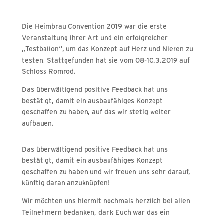
Die Heimbrau Convention 2019 war die erste
Veranstaltung ihrer Art und ein erfolgreicher
„Testballon“, um das Konzept auf Herz und Nieren zu
testen. Stattgefunden hat sie vom 08-10.3.2019 auf
Schloss Romrod.
Das überwältigend positive Feedback hat uns
bestätigt, damit ein ausbaufähiges Konzept
geschaffen zu haben, auf das wir stetig weiter
aufbauen.
Das überwältigend positive Feedback hat uns
bestätigt, damit ein ausbaufähiges Konzept
geschaffen zu haben und wir freuen uns sehr darauf,
künftig daran anzuknüpfen!
Wir möchten uns hiermit nochmals herzlich bei allen
Teilnehmern bedanken, dank Euch war das ein