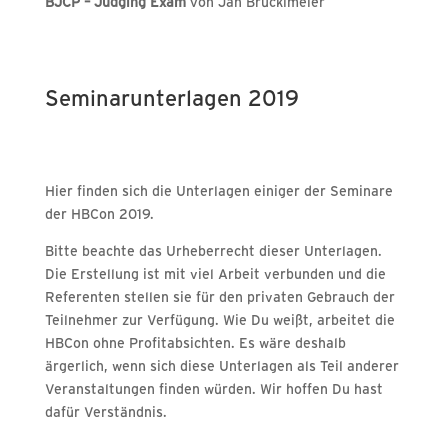
BJCP – Judging Exam
von Jan Brücklmeier
Seminarunterlagen 2019
Hier finden sich die Unterlagen einiger der Seminare
der HBCon 2019.
Bitte beachte das Urheberrecht dieser Unterlagen.
Die Erstellung ist mit viel Arbeit verbunden und die
Referenten stellen sie für den privaten Gebrauch der
Teilnehmer zur Verfügung. Wie Du weißt, arbeitet die
HBCon ohne Profitabsichten. Es wäre deshalb
ärgerlich, wenn sich diese Unterlagen als Teil anderer
Veranstaltungen finden würden. Wir hoffen Du hast
dafür Verständnis.