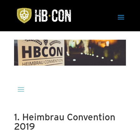
1. Heimbrau Convention
2019