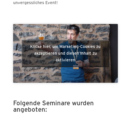
unvergessliches Event!
Klicke hier, um Marketing-Cookies zu
akzeptieren und diesen Inhalt zu
aktivieren
Folgende Seminare wurden
angeboten: