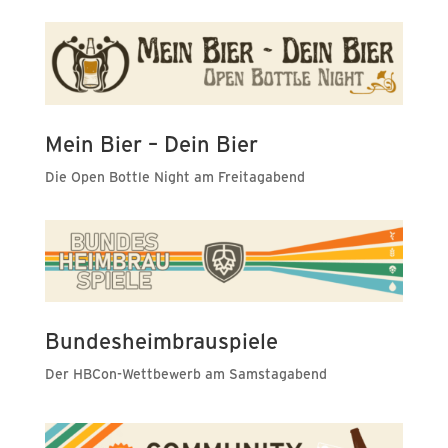
Mein Bier – Dein Bier
Die Open Bottle Night am Freitagabend
Bundesheimbrauspiele
Der HBCon-Wettbewerb am Samstagabend