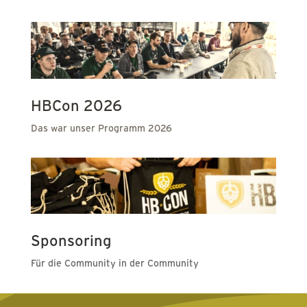
HBCon 2026
Das war unser Programm 2026
Sponsoring
Für die Community in der Community