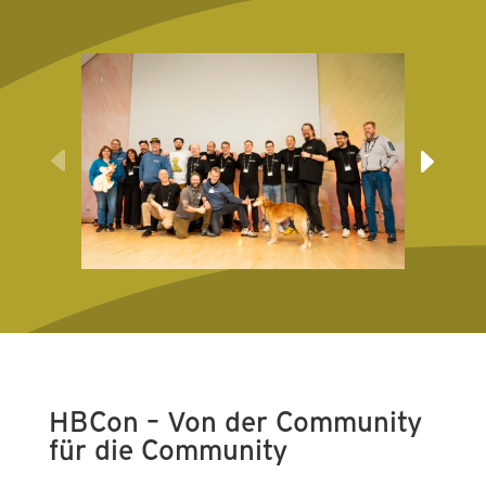
HBCon – Von der Community
für die Community