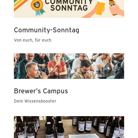
Community-Sonntag
Von euch, für euch
Brewer’s Campus
Dein Wissensbooster