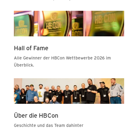
Hall of Fame
Alle Gewinner der HBCon Wettbewerbe 2026 im
Überblick.
Über die HBCon
Geschichte und das Team dahinter