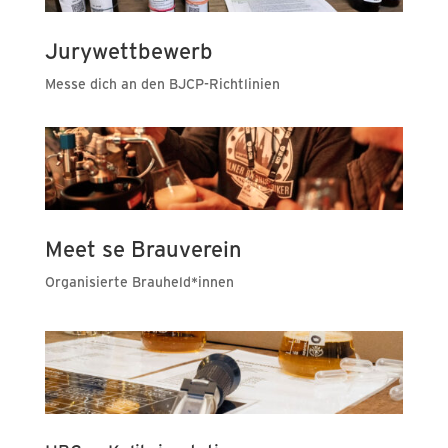
Jurywettbewerb
Messe dich an den BJCP-Richtlinien
Meet se Brauverein
Organisierte Brauheld*innen