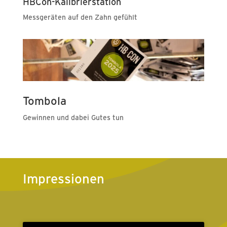
HBCon-Kalibrierstation
Messgeräten auf den Zahn gefühlt
Tombola
Gewinnen und dabei Gutes tun
Impressionen