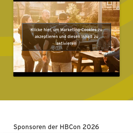
Klicke hier, um Marketing-Cookies zu
akzeptieren und diesen Inhalt zu
aktivieren
Sponsoren der HBCon 2026