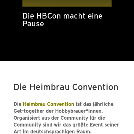
Die HBCon macht eine
Pause
Die Heimbrau Convention
Die
Heimbrau Convention
ist das jährliche
Get-together der Hobbybrauer*innen.
Organisiert aus der Community für die
Community sind wir das größte Event seiner
Art im deutschsprachigen Raum.