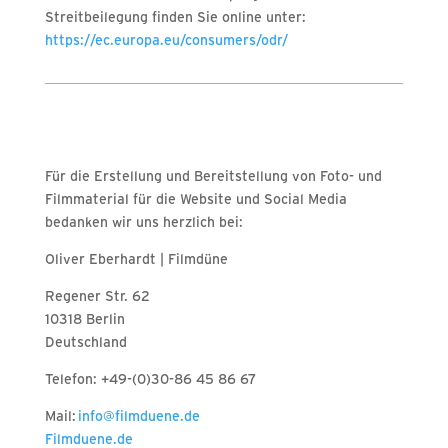
Streitbeilegung finden Sie online unter:
https://ec.europa.eu/consumers/odr/
Für die Erstellung und Bereitstellung von Foto- und
Filmmaterial für die Website und Social Media
bedanken wir uns herzlich bei:
Oliver Eberhardt | Filmdüne
Regener Str. 62
10318 Berlin
Deutschland
Telefon: +49-(0)30-86 45 86 67
Mail:
info@filmduene.de
Filmduene.de