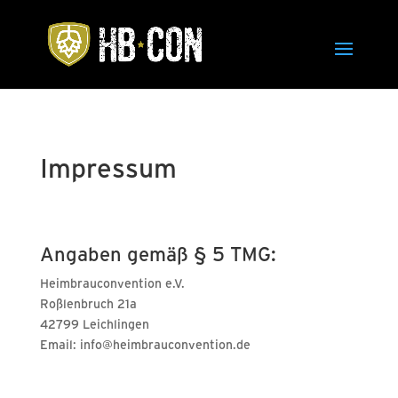
Impressum
Angaben gemäß § 5 TMG:
Heimbrauconvention e.V.
Roßlenbruch 21a
42799 Leichlingen
Email: info@heimbrauconvention.de