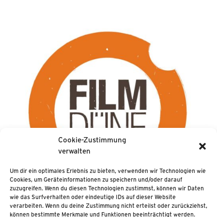
Cookie-Zustimmung
verwalten
Um dir ein optimales Erlebnis zu bieten, verwenden wir Technologien wie
Cookies, um Geräteinformationen zu speichern und/oder darauf
zuzugreifen. Wenn du diesen Technologien zustimmst, können wir Daten
wie das Surfverhalten oder eindeutige IDs auf dieser Website
verarbeiten. Wenn du deine Zustimmung nicht erteilst oder zurückziehst,
können bestimmte Merkmale und Funktionen beeinträchtigt werden.