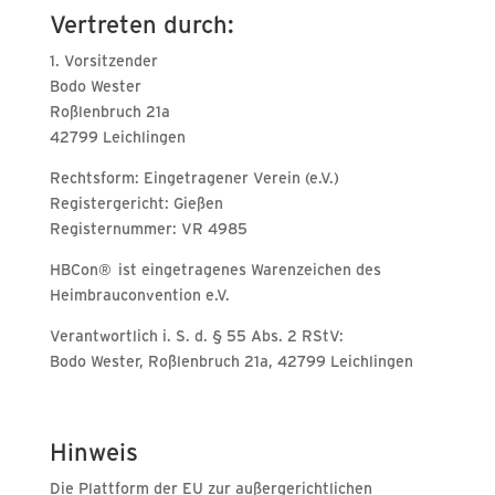
Vertreten durch:
1. Vorsitzender
Bodo Wester
Roßlenbruch 21a
42799 Leichlingen
Rechtsform: Eingetragener Verein (e.V.)
Registergericht: Gießen
Registernummer: VR 4985
HBCon® ist eingetragenes Warenzeichen des
Heimbrauconvention e.V.
Verantwortlich i. S. d. § 55 Abs. 2 RStV:
Bodo Wester, Roßlenbruch 21a, 42799 Leichlingen
Hinweis
Die Plattform der EU zur außergerichtlichen