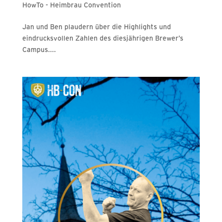
HowTo - Heimbrau Convention
Jan und Ben plaudern über die Highlights und
eindrucksvollen Zahlen des diesjährigen Brewer’s
Campus....