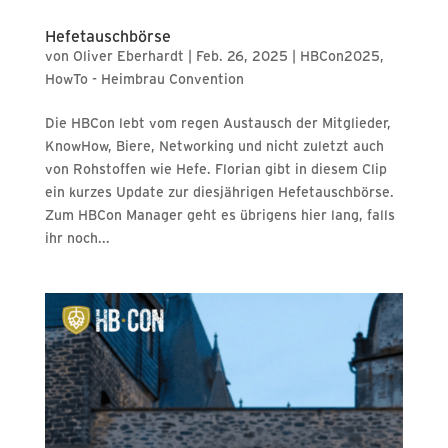
Hefetauschbörse
von
Oliver Eberhardt
|
Feb. 26, 2025
|
HBCon2025
,
HowTo - Heimbrau Convention
Die HBCon lebt vom regen Austausch der Mitglieder,
KnowHow, Biere, Networking und nicht zuletzt auch
von Rohstoffen wie Hefe. Florian gibt in diesem Clip
ein kurzes Update zur diesjährigen Hefetauschbörse.
Zum HBCon Manager geht es übrigens hier lang, falls
ihr noch...