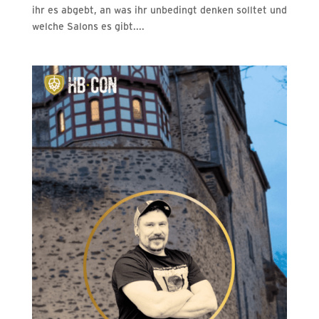
ihr es abgebt, an was ihr unbedingt denken solltet und
welche Salons es gibt....