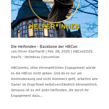
Die Helfenden – Backbone der HBCon
von
Oliver Eberhardt
|
Feb. 28, 2025
|
HBCon2025
,
HowTo - Heimbrau Convention
HBConnies, ohne ehrenamtliches Engagement würde
es die HBCon nicht geben. Und da es nur um
Kostendeckung und nicht Kommerz geht, arbeiten alle
Owner im Orga-Team selbstverständlich ehrenamtlich.
Genauso ist es mit allen Helfenden, die durch ihr
Engagement dazu...