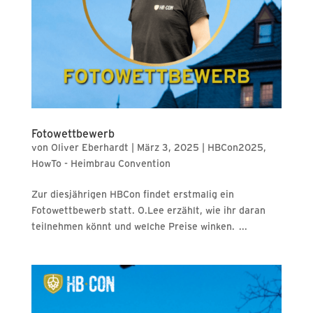
Fotowettbewerb
von
Oliver Eberhardt
|
März 3, 2025
|
HBCon2025
,
HowTo - Heimbrau Convention
Zur diesjährigen HBCon findet erstmalig ein
Fotowettbewerb statt. O.Lee erzählt, wie ihr daran
teilnehmen könnt und welche Preise winken. ...