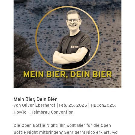
Mein Bier, Dein Bier
von
Oliver Eberhardt
|
Feb. 25, 2025
|
HBCon2025
,
HowTo - Heimbrau Convention
Die Open Bottle Night! Ihr wollt Bier für die Open
Bottle Night mitbringen? Sehr gern! Nico erklärt, wo